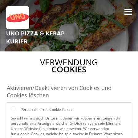
UNO PIZZA & KEBAP
KURIER
VERWENDUNG
COOKIES
Aktivieren/Deaktivieren von Cookies und
Cookies löschen
Personalisiertes Cookie-Paket
Sowohl wir als auch Dritte mit denen wir kooperieren, zeigen Dir
personalisierte Anzeigen, welche für Dich relevant sein könnten.
Unsere Website funktioniert wie gewohnt. Wir verwenden
funktionale Cookies, welche beispielsweise in Deinem Warenkorb