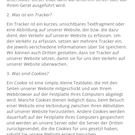
Ihrem Gerät ausgeführt wird.
2.
Was ist ein Tracker?
Ein Tracker ist ein kurzes, unsichtbares Textfragment oder
eine Abbildung auf unserer Website, der bzw. die dazu
dient, den Verkehr auf unserer Website zu erfassen. Um
den Verkehr zu erfassen, setzen wir mehrere Tracker ein,
die jeweils verschiedene Informationen über Sie speichern.
Wir können auch Dritten gestatten, dass sie Tracker auf
unserer Website setzen, damit sie für uns den Verkehr auf
unserer Website überwachen.
3.
Was sind Cookies?
Ein Cookie ist eine simple, kleine Textdatei, die mit den
Seiten unserer Website mitgeschickt und von Ihrem
Webbrowser auf der Festplatte Ihres Computers abgelegt
wird. Manche Cookies dienen lediglich dazu, beim Besuch
einer Website eine Verbindung zwischen Ihren Aktivitäten
auf unserer Website herzustellen. Andere Cookies werden
dauerhaft auf der Festplatte Ihres Computers gespeichert
und werden an unsere Server oder die Server der Dritten
zurückgesendet, die die Cookies für uns gesetzt haben,
sobald Sie unsere Website erneut besuchen.