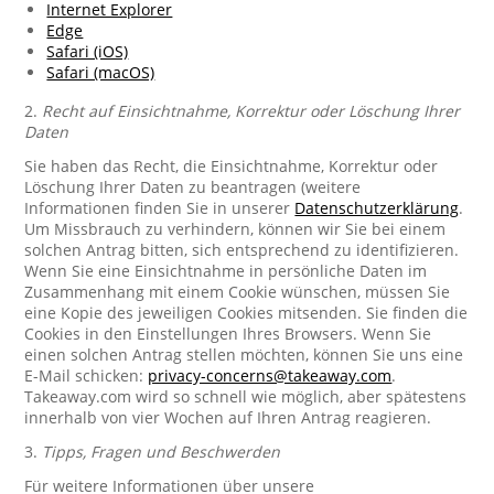
Internet Explorer
Edge
Safari (iOS)
Safari (macOS)
2.
Recht auf Einsichtnahme, Korrektur oder Löschung Ihrer
Daten
Sie haben das Recht, die Einsichtnahme, Korrektur oder
Löschung Ihrer Daten zu beantragen (weitere
Informationen finden Sie in unserer
Datenschutzerklärung
.
Um Missbrauch zu verhindern, können wir Sie bei einem
solchen Antrag bitten, sich entsprechend zu identifizieren.
Wenn Sie eine Einsichtnahme in persönliche Daten im
Zusammenhang mit einem Cookie wünschen, müssen Sie
eine Kopie des jeweiligen Cookies mitsenden. Sie finden die
Cookies in den Einstellungen Ihres Browsers. Wenn Sie
einen solchen Antrag stellen möchten, können Sie uns eine
E-Mail schicken:
privacy-concerns@takeaway.com
.
Takeaway.com wird so schnell wie möglich, aber spätestens
innerhalb von vier Wochen auf Ihren Antrag reagieren.
3.
Tipps, Fragen und Beschwerden
Für weitere Informationen über unsere