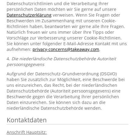
Datenschutzrichtlinien und die Verarbeitung Ihrer
persönlichen Daten möchten wir Sie gerne auf unsere
Datenschutzerklärung
verweisen. Wenn Sie Fragen oder
Beschwerden im Zusammenhang mit unseren Cookie-
Richtlinien haben, beantworten wir gerne alle Ihre Fragen.
Natürlich freuen wir uns immer über Ihre Tipps oder
Vorschläge zur Verbesserung unserer Cookie-Richtlinien.
Sie können unter folgender E-Mail-Adresse Kontakt mit uns
aufnehmen:
privacy-concerns@takeaway.com
.
4.
Die niederländische Datenschutzbehörde Autoriteit
persoonsgegevens
Aufgrund der Datenschutz-Grundverordnung (DSGVO)
haben Sie zusätzlich zur Möglichkeit, eine Beschwerde bei
uns einzureichen, das Recht, bei der niederländischen
Datenschutzbehörde (Autoriteit persoonsgegevens) eine
Beschwerde gegen die Verarbeitung Ihrer persönlichen
Daten einzureichen. Sie können sich dazu an die
niederländische Datenschutzbehörde wenden.
Kontaktdaten
Anschrift Hauptsitz: