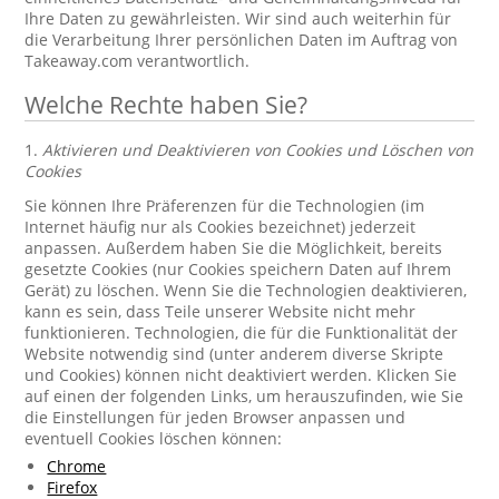
Ihre Daten zu gewährleisten. Wir sind auch weiterhin für
die Verarbeitung Ihrer persönlichen Daten im Auftrag von
Takeaway.com verantwortlich.
Welche Rechte haben Sie?
1.
Aktivieren und Deaktivieren von Cookies und Löschen von
Cookies
Sie können Ihre Präferenzen für die Technologien (im
Internet häufig nur als Cookies bezeichnet) jederzeit
anpassen. Außerdem haben Sie die Möglichkeit, bereits
gesetzte Cookies (nur Cookies speichern Daten auf Ihrem
Gerät) zu löschen. Wenn Sie die Technologien deaktivieren,
kann es sein, dass Teile unserer Website nicht mehr
funktionieren. Technologien, die für die Funktionalität der
Website notwendig sind (unter anderem diverse Skripte
und Cookies) können nicht deaktiviert werden. Klicken Sie
auf einen der folgenden Links, um herauszufinden, wie Sie
die Einstellungen für jeden Browser anpassen und
eventuell Cookies löschen können:
Chrome
Firefox