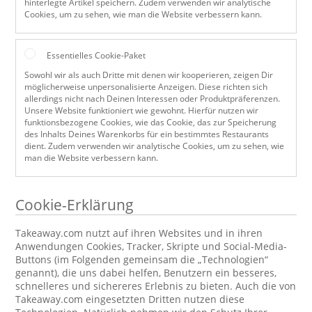
hinterlegte Artikel speichern. Zudem verwenden wir analytische
Cookies, um zu sehen, wie man die Website verbessern kann.
Essentielles Cookie-Paket
Sowohl wir als auch Dritte mit denen wir kooperieren, zeigen Dir
möglicherweise unpersonalisierte Anzeigen. Diese richten sich
allerdings nicht nach Deinen Interessen oder Produktpräferenzen.
Unsere Website funktioniert wie gewohnt. Hierfür nutzen wir
funktionsbezogene Cookies, wie das Cookie, das zur Speicherung
des Inhalts Deines Warenkorbs für ein bestimmtes Restaurants
dient. Zudem verwenden wir analytische Cookies, um zu sehen, wie
man die Website verbessern kann.
Cookie-Erklärung
Takeaway.com nutzt auf ihren Websites und in ihren
Anwendungen Cookies, Tracker, Skripte und Social-Media-
Buttons (im Folgenden gemeinsam die „Technologien“
genannt), die uns dabei helfen, Benutzern ein besseres,
schnelleres und sichereres Erlebnis zu bieten. Auch die von
Takeaway.com eingesetzten Dritten nutzen diese