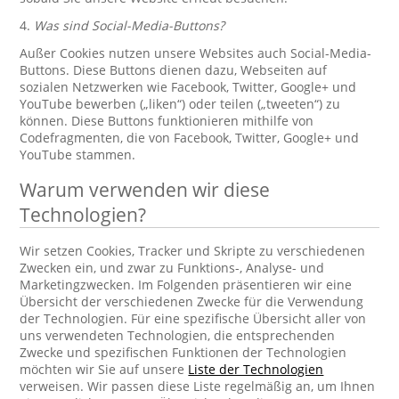
4.
Was sind Social-Media-Buttons?
Außer Cookies nutzen unsere Websites auch Social-Media-
Buttons. Diese Buttons dienen dazu, Webseiten auf
sozialen Netzwerken wie Facebook, Twitter, Google+ und
YouTube bewerben („liken“) oder teilen („tweeten“) zu
können. Diese Buttons funktionieren mithilfe von
Codefragmenten, die von Facebook, Twitter, Google+ und
YouTube stammen.
Warum verwenden wir diese
Technologien?
Wir setzen Cookies, Tracker und Skripte zu verschiedenen
Zwecken ein, und zwar zu Funktions-, Analyse- und
Marketingzwecken. Im Folgenden präsentieren wir eine
Übersicht der verschiedenen Zwecke für die Verwendung
der Technologien. Für eine spezifische Übersicht aller von
uns verwendeten Technologien, die entsprechenden
Zwecke und spezifischen Funktionen der Technologien
möchten wir Sie auf unsere
Liste der Technologien
verweisen. Wir passen diese Liste regelmäßig an, um Ihnen