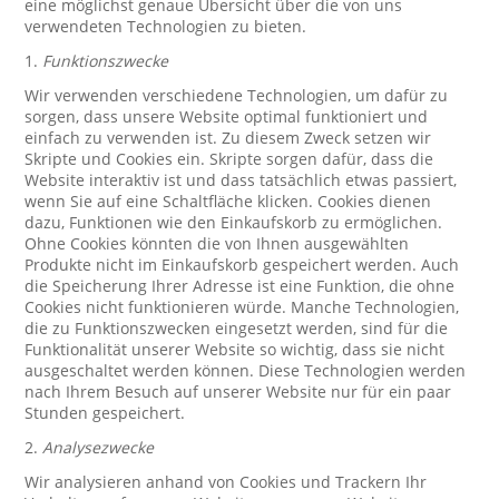
eine möglichst genaue Übersicht über die von uns
verwendeten Technologien zu bieten.
1.
Funktionszwecke
Wir verwenden verschiedene Technologien, um dafür zu
sorgen, dass unsere Website optimal funktioniert und
einfach zu verwenden ist. Zu diesem Zweck setzen wir
Skripte und Cookies ein. Skripte sorgen dafür, dass die
Website interaktiv ist und dass tatsächlich etwas passiert,
wenn Sie auf eine Schaltfläche klicken. Cookies dienen
dazu, Funktionen wie den Einkaufskorb zu ermöglichen.
Ohne Cookies könnten die von Ihnen ausgewählten
Produkte nicht im Einkaufskorb gespeichert werden. Auch
die Speicherung Ihrer Adresse ist eine Funktion, die ohne
Cookies nicht funktionieren würde. Manche Technologien,
die zu Funktionszwecken eingesetzt werden, sind für die
Funktionalität unserer Website so wichtig, dass sie nicht
ausgeschaltet werden können. Diese Technologien werden
nach Ihrem Besuch auf unserer Website nur für ein paar
Stunden gespeichert.
2.
Analysezwecke
Wir analysieren anhand von Cookies und Trackern Ihr